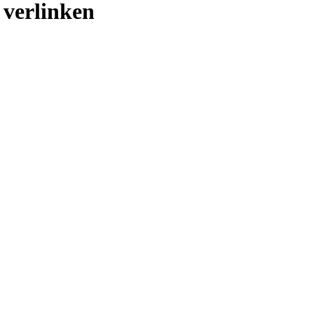
 verlinken